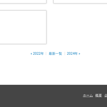
«
2022年
最新一覧
2024年
»
ホーム
概要