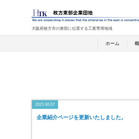
大阪府枚方市の東部に位置する工業専用地域
ホーム
2023.08.07
企業紹介ページを更新いたしました。