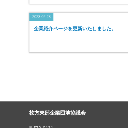
2023.02.28
企業紹介ページを更新いたしました。
枚方東部企業団地協議会