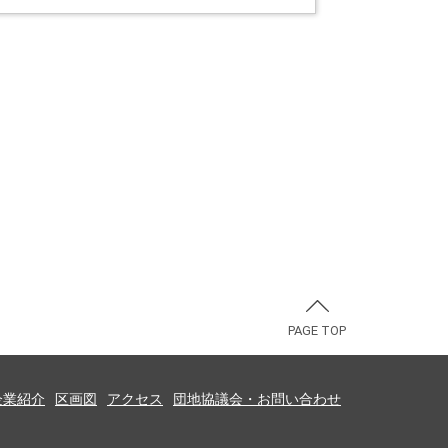
PAGE TOP
企業紹介
区画図
アクセス
団地協議会・お問い合わせ