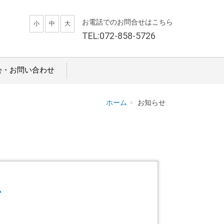
お電話でのお問合せはこちら
小
中
大
TEL:072-858-5726
会・お問い合わせ
ホーム
お知らせ
。