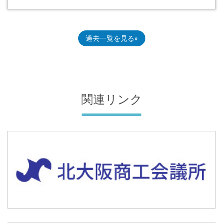
過去一覧を見る
関連リンク