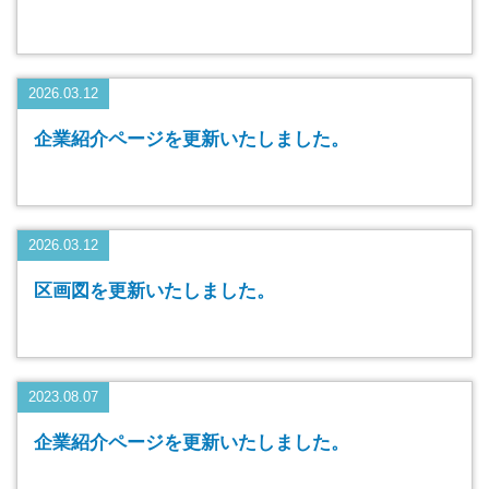
2026.03.12
企業紹介ページを更新いたしました。
2026.03.12
区画図を更新いたしました。
2023.08.07
企業紹介ページを更新いたしました。