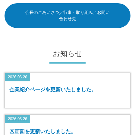
会長のごあいさつ／行事・取り組み／お問い
合わせ先
お知らせ
2026.06.26
企業紹介ページを更新いたしました。
2026.06.26
区画図を更新いたしました。