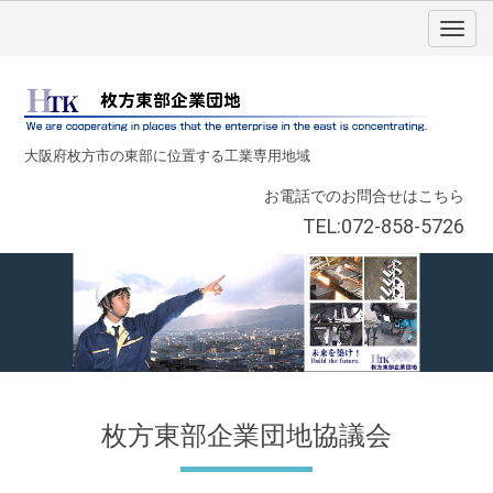
大阪府枚方市の東部に位置する工業専用地域
お電話でのお問合せはこちら
TEL:072-858-5726
枚方東部企業団地協議会